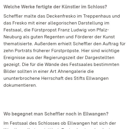
Welche Werke fertigte der Künstler im Schloss?
Scheffler malte das Deckenfresko im Treppenhaus und
das Fresko mit einer allegorischen Darstellung im
Festsaal, die Fürstpropst Franz Ludwig von Pfalz-
Neuburg als guten Regenten und Förderer der Kunst
thematisierte. Außerdem erhielt Scheffler den Auftrag für
zehn Porträts früherer Fürstpröpste. Hier sind wichtige
Ereignisse aus der Regierungszeit der Dargestellten
gezeigt. Die für die Wände des Festsaales bestimmten
Bilder sollten in einer Art Ahnengalerie die
ununterbrochene Herrschaft des Stifts Ellwangen
dokumentieren.
Wo begegnet man Scheffler noch in Ellwangen?
Im Festsaal des Schlosses ob Ellwangen hat sich der