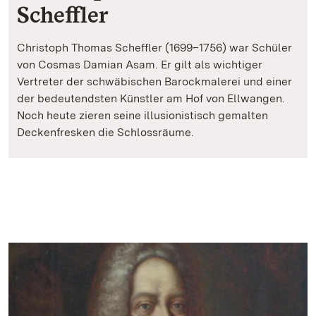
Scheffler
Christoph Thomas Scheffler (1699–1756) war Schüler
von Cosmas Damian Asam. Er gilt als wichtiger
Vertreter der schwäbischen Barockmalerei und einer
der bedeutendsten Künstler am Hof von Ellwangen.
Noch heute zieren seine illusionistisch gemalten
Deckenfresken die Schlossräume.