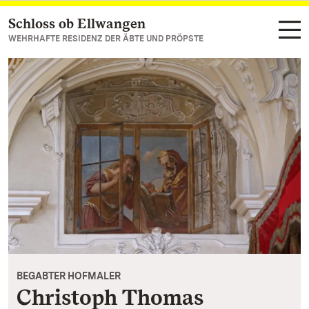
Schloss ob Ellwangen
Zum Hauptinhalt springen
WEHRHAFTE RESIDENZ DER ÄBTE UND PRÖPSTE
BEGABTER HOFMALER
Christoph Thomas