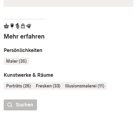
Mehr erfahren
Persönlichkeiten
Maler (35)
Kunstwerke & Räume
Porträts (26)
Fresken (33)
Illusionsmalerei (11)
Suchen