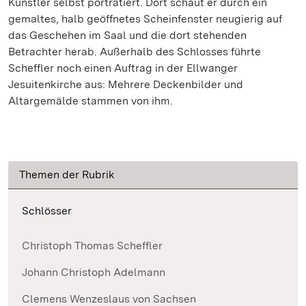
Künstler selbst porträtiert. Dort schaut er durch ein
gemaltes, halb geöffnetes Scheinfenster neugierig auf
das Geschehen im Saal und die dort stehenden
Betrachter herab. Außerhalb des Schlosses führte
Scheffler noch einen Auftrag in der Ellwanger
Jesuitenkirche aus: Mehrere Deckenbilder und
Altargemälde stammen von ihm.
Themen der Rubrik
Schlösser
Christoph Thomas Scheffler
Johann Christoph Adelmann
Clemens Wenzeslaus von Sachsen