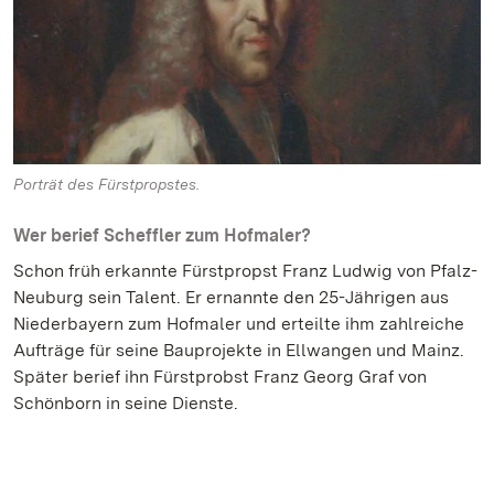
Porträt des Fürstpropstes.
Wer berief Scheffler zum Hofmaler?
Schon früh erkannte Fürstpropst Franz Ludwig von Pfalz-
Neuburg sein Talent. Er ernannte den 25-Jährigen aus
Niederbayern zum Hofmaler und erteilte ihm zahlreiche
Aufträge für seine Bauprojekte in Ellwangen und Mainz.
Später berief ihn Fürstprobst Franz Georg Graf von
Schönborn in seine Dienste.