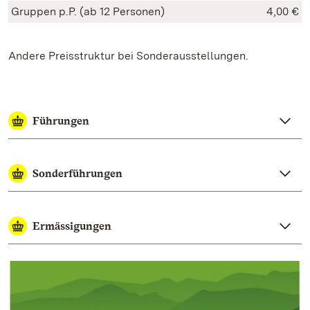
Gruppen p.P. (ab 12 Personen)
4,00 €
Andere Preisstruktur bei Sonderausstellungen.
Führungen
Sonderführungen
Ermässigungen