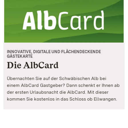
INNOVATIVE, DIGITALE UND FLÄCHENDECKENDE
GÄSTEKARTE
Die AlbCard
Übernachten Sie auf der Schwäbischen Alb bei
einem AlbCard Gastgeber? Dann schenkt er Ihnen ab
der ersten Urlaubsnacht die AlbCard. Mit dieser
kommen Sie kostenlos in das Schloss ob Ellwangen.
Die AlbCard - Innovative, digitale und flächendeckende Gä