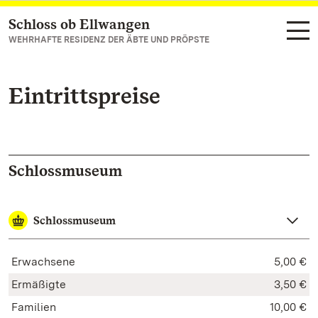
Schloss ob Ellwangen
Zum Hauptinhalt springen
WEHRHAFTE RESIDENZ DER ÄBTE UND PRÖPSTE
Eintrittspreise
Schlossmuseum
Schlossmuseum
Erwachsene
5,00 €
Ermäßigte
3,50 €
Familien
10,00 €