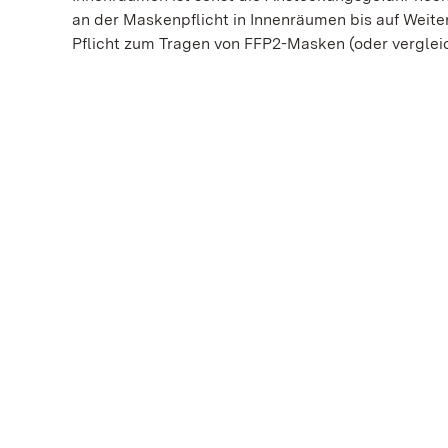
an der Maskenpflicht in Innenräumen bis auf Weiter
Pflicht zum Tragen von FFP2-Masken (oder vergle