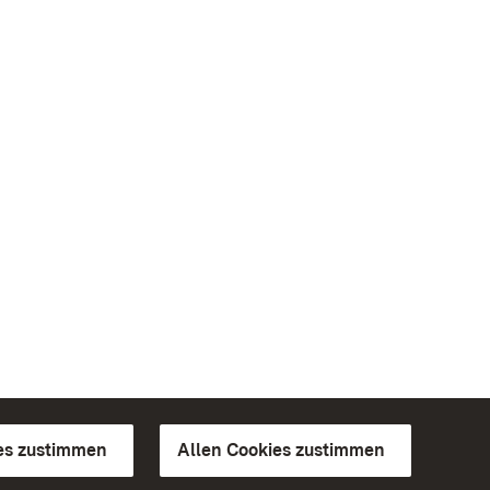
es zustimmen
Allen Cookies zustimmen