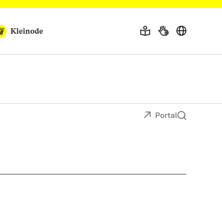
Kleinode
Portal