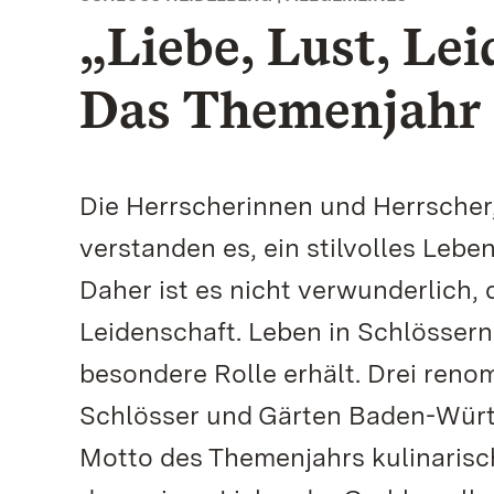
„Liebe, Lust, Lei
Das Themenjahr 
Die Herrscherinnen und Herrscher,
verstanden es, ein stilvolles Lebe
Daher ist es nicht verwunderlich,
Leidenschaft. Leben in Schlössern
besondere Rolle erhält. Drei reno
Schlösser und Gärten Baden-Würt
Motto des Themenjahrs kulinarisc