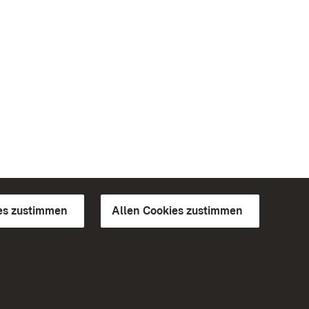
es zustimmen
Allen Cookies zustimmen