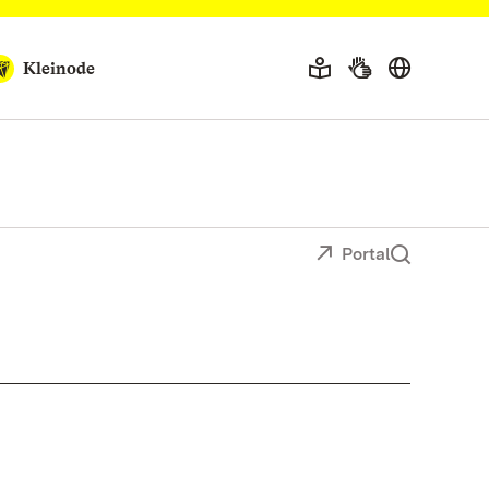
Kleinode
Portal