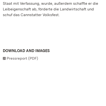
Staat mit Verfassung, wurde, außerdem schaffte er die
Leibeigenschaft ab, förderte die Landwirtschaft und
schuf das Cannstatter Volksfest.
DOWNLOAD AND IMAGES
Pressreport (PDF)