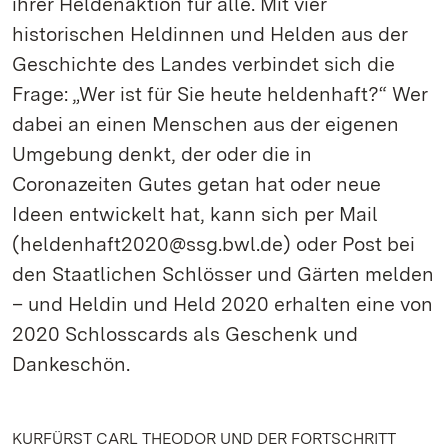
ihrer Heldenaktion für alle. Mit vier
historischen Heldinnen und Helden aus der
Geschichte des Landes verbindet sich die
Frage: „Wer ist für Sie heute heldenhaft?“ Wer
dabei an einen Menschen aus der eigenen
Umgebung denkt, der oder die in
Coronazeiten Gutes getan hat oder neue
Ideen entwickelt hat, kann sich per Mail
(heldenhaft2020@ssg.bwl.de) oder Post bei
den Staatlichen Schlösser und Gärten melden
– und Heldin und Held 2020 erhalten eine von
2020 Schlosscards als Geschenk und
Dankeschön.
KURFÜRST CARL THEODOR UND DER FORTSCHRITT