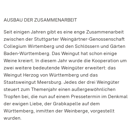
AUSBAU DER ZUSAMMENARBEIT
Seit einigen Jahren gibt es eine enge Zusammenarbeit
zwischen der Stuttgarter Weingärtner-Genossenschaft
Collegium Wirtemberg und den Schlössern und Gärten
Baden-Württemberg. Das Weingut hat schon einige
Weine kreiert. In diesem Jahr wurde die Kooperation um
zwei weitere bedeutende Weingüter erweitert: das
Weingut Herzog von Württemberg und das
Staatsweingut Meersburg. Jedes der drei Weingüter
steuert zum Themenjahr einen außergewöhnlichen
Tropfen bei, die nun auf einem Pressetermin im Denkmal
der ewigen Liebe, der Grabkapelle auf dem
Württemberg, inmitten der Weinberge, vorgestellt
wurden.