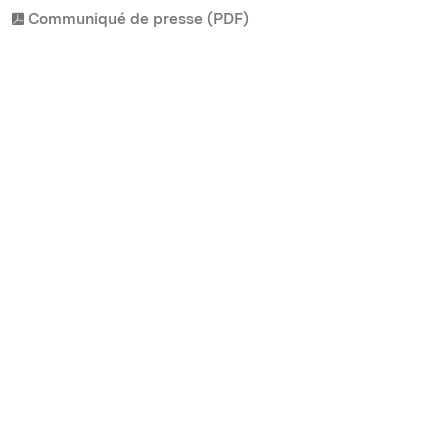
Communiqué de presse (PDF)