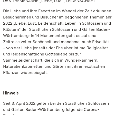
DAS THEMENJAHR „LIEBE, LUST, LEIDENSCHAFT“
Die Liebe und ihre Facetten im Wandel der Zeit erkunden
Besucherinnen und Besucher im begonnenen Themenjahr
2022 „Liebe, Lust, Leidenschaft. Leben in Schlössern und
Klöstern“ der Staatlichen Schlössern und Gärten Baden-
Württemberg: In 14 Monumenten geht es auf eine
Zeitreise voller Schönheit und manchmal auch Frivolität
‒ von der Liebe jenseits der Ehe über intime Religiosität
und leidenschaftliche Gottesliebe bis zur
Sammelleidenschaft, die sich in Wunderkammern,
Naturalienkabinetten und Gärten mit ihren exotischen
Pflanzen widerspiegelt.
Hinweis
Seit 3. April 2022 gelten bei den Staatlichen Schlössern
und Gärten Baden-Württemberg folgende Corona-