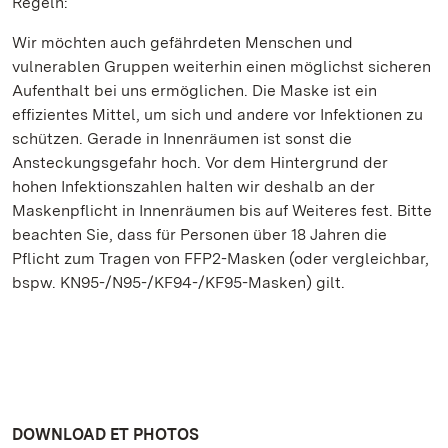
Regeln:
Wir möchten auch gefährdeten Menschen und
vulnerablen Gruppen weiterhin einen möglichst sicheren
Aufenthalt bei uns ermöglichen. Die Maske ist ein
effizientes Mittel, um sich und andere vor Infektionen zu
schützen. Gerade in Innenräumen ist sonst die
Ansteckungsgefahr hoch. Vor dem Hintergrund der
hohen Infektionszahlen halten wir deshalb an der
Maskenpflicht in Innenräumen bis auf Weiteres fest. Bitte
beachten Sie, dass für Personen über 18 Jahren die
Pflicht zum Tragen von FFP2-Masken (oder vergleichbar,
bspw. KN95-/N95-/KF94-/KF95-Masken) gilt.
DOWNLOAD ET PHOTOS