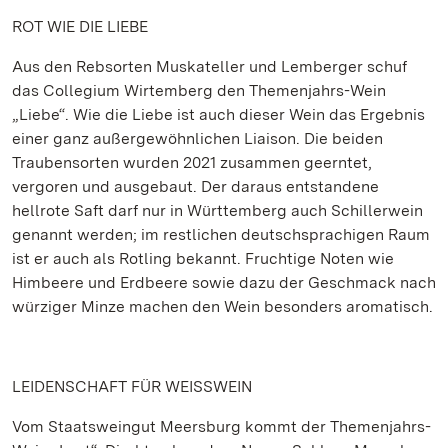
ROT WIE DIE LIEBE
Aus den Rebsorten Muskateller und Lemberger schuf
das Collegium Wirtemberg den Themenjahrs-Wein
„Liebe“. Wie die Liebe ist auch dieser Wein das Ergebnis
einer ganz außergewöhnlichen Liaison. Die beiden
Traubensorten wurden 2021 zusammen geerntet,
vergoren und ausgebaut. Der daraus entstandene
hellrote Saft darf nur in Württemberg auch Schillerwein
genannt werden; im restlichen deutschsprachigen Raum
ist er auch als Rotling bekannt. Fruchtige Noten wie
Himbeere und Erdbeere sowie dazu der Geschmack nach
würziger Minze machen den Wein besonders aromatisch.
LEIDENSCHAFT FÜR WEISSWEIN
Vom Staatsweingut Meersburg kommt der Themenjahrs-