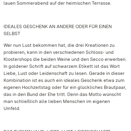
lauen Sommerabend auf der heimischen Terrasse.
IDEALES GESCHENK AN ANDERE ODER FÜR EINEN
SELBST
Wer nun Lust bekommen hat, die drei Kreationen zu
probieren, kann in den verschiedenen Schloss- und
Klostershops die beiden Weine und den Secco erwerben.
In goldener Schrift auf schwarzem Etikett ist das Wort
Liebe, Lust oder Leidenschaft zu lesen. Gerade in dieser
Kombination ist es auch ein ideales Geschenk etwa zum
eigenen Hochzeitstag oder für ein glückliches Brautpaar,
das in den Bund der Ehe tritt. Denn das Motto wünscht
man schließlich alle lieben Menschen im eigenen
Umfeld.