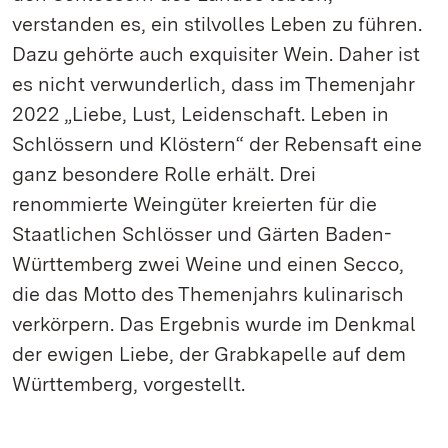
verstanden es, ein stilvolles Leben zu führen.
Dazu gehörte auch exquisiter Wein. Daher ist
es nicht verwunderlich, dass im Themenjahr
2022 „Liebe, Lust, Leidenschaft. Leben in
Schlössern und Klöstern“ der Rebensaft eine
ganz besondere Rolle erhält. Drei
renommierte Weingüter kreierten für die
Staatlichen Schlösser und Gärten Baden-
Württemberg zwei Weine und einen Secco,
die das Motto des Themenjahrs kulinarisch
verkörpern. Das Ergebnis wurde im Denkmal
der ewigen Liebe, der Grabkapelle auf dem
Württemberg, vorgestellt.