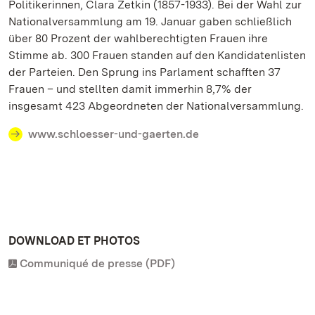
Politikerinnen, Clara Zetkin (1857-1933). Bei der Wahl zur
Nationalversammlung am 19. Januar gaben schließlich
über 80 Prozent der wahlberechtigten Frauen ihre
Stimme ab. 300 Frauen standen auf den Kandidatenlisten
der Parteien. Den Sprung ins Parlament schafften 37
Frauen – und stellten damit immerhin 8,7% der
insgesamt 423 Abgeordneten der Nationalversammlung.
www.schloesser-und-gaerten.de
DOWNLOAD ET PHOTOS
Communiqué de presse (PDF)