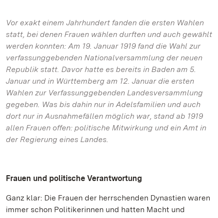
Vor exakt einem Jahrhundert fanden die ersten Wahlen
statt, bei denen Frauen wählen durften und auch gewählt
werden konnten: Am 19. Januar 1919 fand die Wahl zur
verfassunggebenden Nationalversammlung der neuen
Republik statt. Davor hatte es bereits in Baden am 5.
Januar und in Württemberg am 12. Januar die ersten
Wahlen zur Verfassunggebenden Landesversammlung
gegeben. Was bis dahin nur in Adelsfamilien und auch
dort nur in Ausnahmefällen möglich war, stand ab 1919
allen Frauen offen: politische Mitwirkung und ein Amt in
der Regierung eines Landes.
Frauen und politische Verantwortung
Ganz klar: Die Frauen der herrschenden Dynastien waren
immer schon Politikerinnen und hatten Macht und