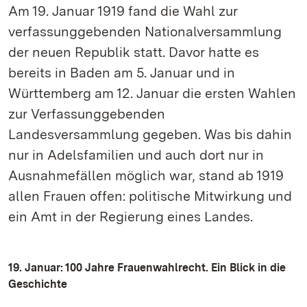
Am 19. Januar 1919 fand die Wahl zur
verfassunggebenden Nationalversammlung
der neuen Republik statt. Davor hatte es
bereits in Baden am 5. Januar und in
Württemberg am 12. Januar die ersten Wahlen
zur Verfassunggebenden
Landesversammlung gegeben. Was bis dahin
nur in Adelsfamilien und auch dort nur in
Ausnahmefällen möglich war, stand ab 1919
allen Frauen offen: politische Mitwirkung und
ein Amt in der Regierung eines Landes.
19. Januar: 100 Jahre Frauenwahlrecht. Ein Blick in die
Geschichte