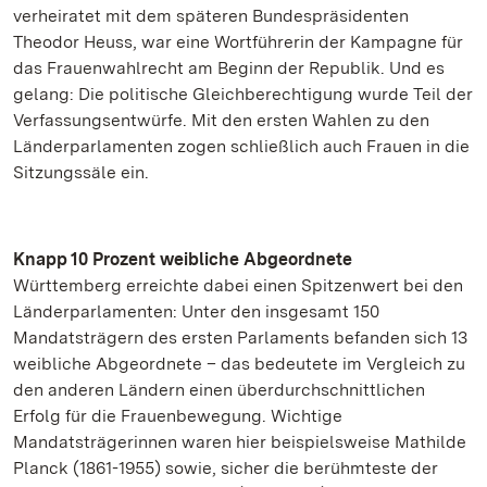
verheiratet mit dem späteren Bundespräsidenten
Theodor Heuss, war eine Wortführerin der Kampagne für
das Frauenwahlrecht am Beginn der Republik. Und es
gelang: Die politische Gleichberechtigung wurde Teil der
Verfassungsentwürfe. Mit den ersten Wahlen zu den
Länderparlamenten zogen schließlich auch Frauen in die
Sitzungssäle ein.
Knapp 10 Prozent weibliche Abgeordnete
Württemberg erreichte dabei einen Spitzenwert bei den
Länderparlamenten: Unter den insgesamt 150
Mandatsträgern des ersten Parlaments befanden sich 13
weibliche Abgeordnete – das bedeutete im Vergleich zu
den anderen Ländern einen überdurchschnittlichen
Erfolg für die Frauenbewegung. Wichtige
Mandatsträgerinnen waren hier beispielsweise Mathilde
Planck (1861-1955) sowie, sicher die berühmteste der